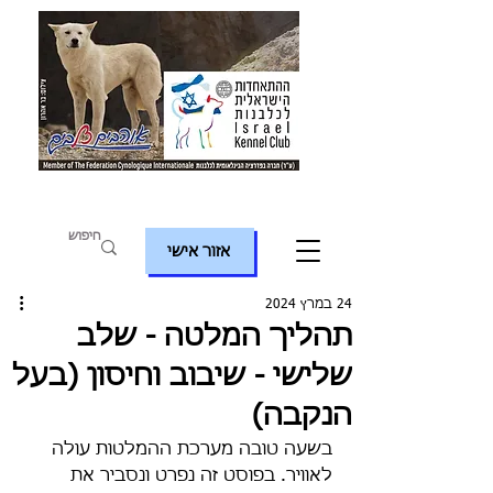
אזור אישי
24 במרץ 2024
תהליך המלטה - שלב
שלישי - שיבוב וחיסון (בעל
הנקבה)
בשעה טובה מערכת ההמלטות עולה 
לאוויר. בפוסט זה נפרט ונסביר את 