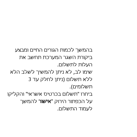
בהמשך לכמות הגורים החיים ומבצע 
ביקורת השגר המערכת תחשב את 
העלות לתשלום. 
שימו לב, לא ניתן להמשיך לשלב הלא 
ללא תשלום (ניתן לחלק עד 3 
תשלומים).
ביחרו "תשלום בכרטיס אשראי" והקליקו 
על הכפתור הירוק "
אישור
 להמשך 
לעמוד התשלום. 