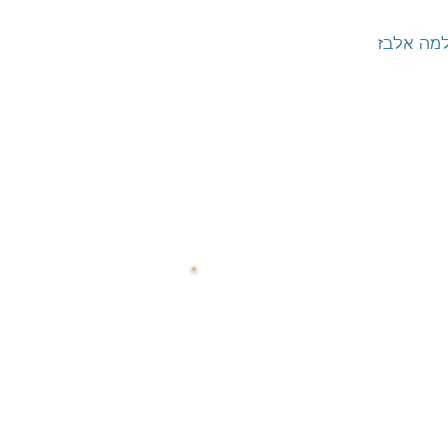
שלמה אלבז