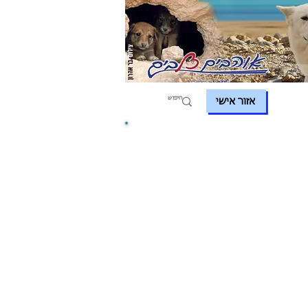
אזור אישי