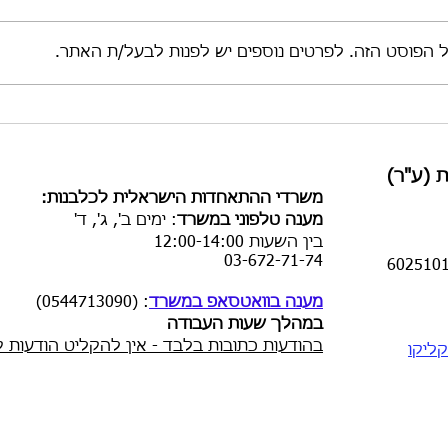
ל הפוסט הזה. לפרטים נוספים יש לפנות לבעל/ת האתר.
 (ע"ר)
​משרדי ההתאחדות הישראלית לכלבנות:
מענה טלפוני במשרד
:
ימים ב', ג', ד'
בין השעות
12:00-14:00
03-672-71-74
מענה בוואטסאפ במשרד
: (0544713090)
במהלך שעות העבודה
בהודעות כתובות בלבד - אין להקליט הודעות ק
ליקו