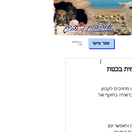
אזור אישי
ית בכנות
 לפני כ- 48 שעות, אנו מחויבים לקבוע 
ברוצלה בתוקף של 
ולאפשר זמן 