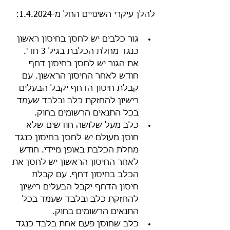
להלן עיקרי השינויים החל מ-1.4.2024:
גור כלבים יש לחסן בחיסון ראשון 
כנגד מחלת הכלבת בגיל 3 חד'. 
את הגור יש לחסן בחיסון דחף 
חודש לאחר החיסון הראשון. עם 
קבלת חיסון הדחף יקבל הבעלים 
רישיון להחזקת כלב ובלבד שעמד 
בכל התנאים הרשומים בחוק.
כלב מעל שלושה חודשים שלא 
חוסן מעולם יש לחסן בחיסון כנגד 
מחלת הכלבת באופן מיידי. חודש 
לאחר החיסון הראשון יש לחסן את 
הכלב בחיסון דחף. עם קבלת 
חיסון הדחף יקבל הבעלים רישיון 
להחזקת כלב ובלבד שעמד בכל 
התנאים הרשומים בחוק.
כלב שחוסן פעם אחת בלבד כנגד 