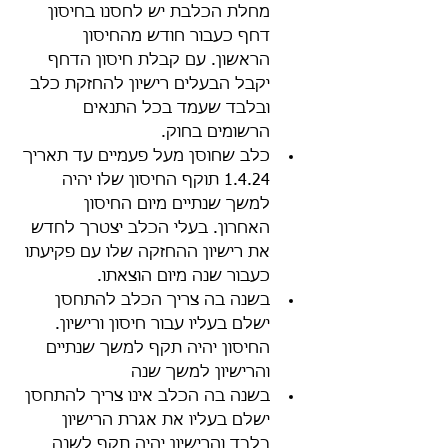
מחלת הכלבת יש לחסנו בחיסון 
דחף כעבור חודש מהחיסון 
הראשון. עם קבלת חיסון הדחף 
יקבל הבעלים רישיון להחזקת כלב 
ובלבד שעמד בכל התנאים 
הרשומים בחוק.
כלב שחוסן מעל פעמיים עד תאריך 
1.4.24 תוקף החיסון שלו יהיה 
למשך שנתיים מיום החיסון 
האחרון. בעלי הכלב יצטרך לחדש 
את רישיון ההחזקה שלו עם פקיעתו 
כעבור שנה מיום הוצאתו. 
בשנה בה צריך הכלב להתחסן 
ישלם בעליו עבור חיסון ורישיון. 
החיסון יהיה תקף למשך שנתיים 
והרישיון למשך שנה
בשנה בה הכלב אינו צריך להתחסן 
ישלם בעליו את אגרת הרישיון 
בלבד והרישיון יהיה תקף לשנה 