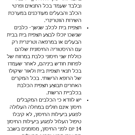
ובלבד שעמד בכל התנאים ופרטי 
הכלב והבעלים מעודכנים במערכת 
השירות הווטרינרי.
תצפית בית לכלב שנשך- כלבים 
שנשכו יוכלו לבצע תצפית בית בבית 
הבעלים או במרפאה וטרינרית רק 
עם ההיסטוריה החיסונית שלהם 
כוללת שני חיסוני כלבת במרווח של 
לפחות חודש ביניהם, לאחר שעמדו 
בכל תנאי תצפית בית ולאור שיקולו 
של הרופא הרשותי. בכל המקרים 
האחרים תבוצע תצפית הכלבת 
בכלביית הרשות.
יש לוודא כי הכלבים המקבלים 
חיסון אינם חולים במחלה העלולה 
לפגוע ביעילות החיסון, לא קיבלו 
טיפול העלול לפגוע ביעילות החיסון 
14 יום לפני החיסון, מסומנים בשבב 