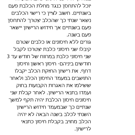
יוכל להתחסן כנגד מחלת הכלבת פעם 
בשנתיים. חשוב לציין כי רישוי הכלבים 
נשאר שנתי כך שהכלב יצטרך להתחסן 
פעם בשנתיים אך חידוש הרישיון יישאר 
פעם בשנה.
גורים ללא חיסונים או כלבים שטרם 
קיבלו שני חיסוני כלבת יצטרכו לקבל 
שני חיסוני כלבת במרווח של חודש עד 3 
חודשים ביניהם- חיסון ראשון וחיסון 
דחף. את רישיון החזקת הכלב יקבלו 
התושבים במעמד החיסון הכלב ולאחר 
ששילמו את האגרות הקבועות בחוק 
ועמדו בתנאי הרישיון. לאחר קבלת שני 
חיסונים חיסון הכלבת יהיה תקף למשך 
שנתיים כך שבמעמד חידוש הרישיון 
השנתי לכלב בשנה הבאה לא יהיה 
הכלב מחויב בקבלת חיסון כתנאי 
לרישיון.