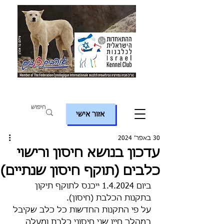
אזור אישי
30 באפר׳ 2024
עדכון בנושא חיסון ורישוי
כלבים (תוקף חיסון שנתיים)
ביום 1.4.2024 ייכנס לתוקף תיקון 
בתקנות הכלבת (חיסון).
על פי התקנות החדשות כל כלב שקיבל 
במהלך חייו שני חיסוני כלבת ומעלה 