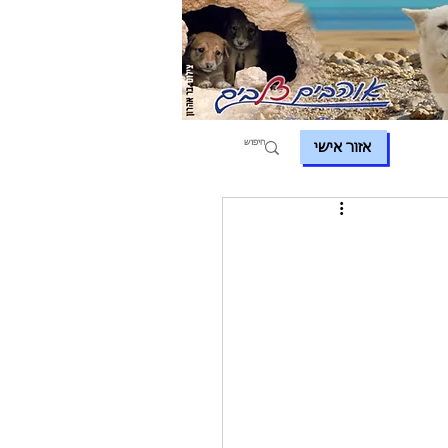
אזור אישי