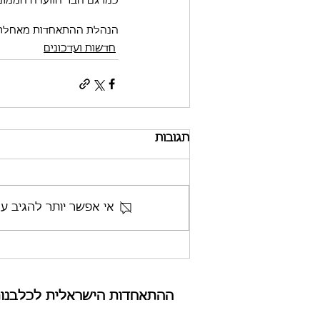
כמו גם חבר הוועדה הממונה
הנהלת ההתאחדות מאחלת 
חדשות ועדכונים
תגובות
אי אפשר יותר להגיב ע
ההתאחדות הישראלית לכלבנות