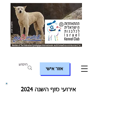
אזור אישי
אירועי סוף השנה 2024