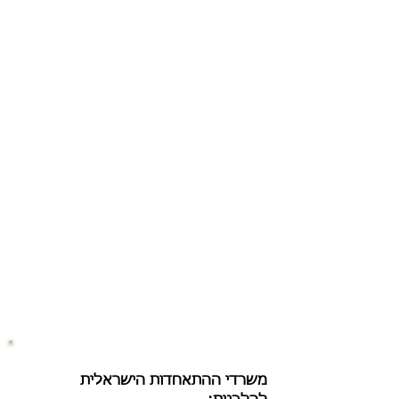
​משרדי ההתאחדות הישראלית