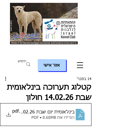
אזור אישי
14 בפבר׳
קטלוג תערוכה בינלאומית
שבת 14.02.26 חולון
.pdf
בינלאומית יום שבת 14.02.26
הורידו את PDF • 8.68MB