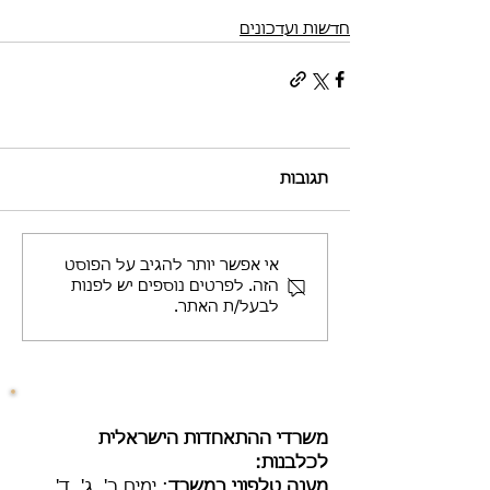
חדשות ועדכונים
תגובות
אי אפשר יותר להגיב על הפוסט
הזה. לפרטים נוספים יש לפנות
לבעל/ת האתר.
​משרדי ההתאחדות הישראלית
לכלבנות:
מענה טלפוני במשרד
:
ימים ב', ג', ד'