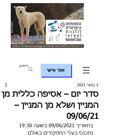
אזור אישי
2 במאי 2021
סדר יום – אסיפה כללית מן
המניין ושלא מן המניין –
09/06/21
בתאריך 09/06/2021 בשעה 19:30 
נתכנס בעלי התפקידים באולם 