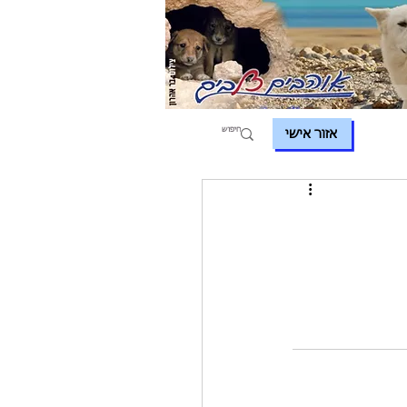
אזור אישי