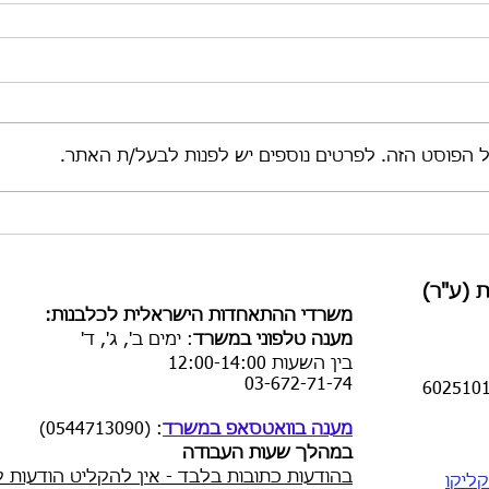
ל הפוסט הזה. לפרטים נוספים יש לפנות לבעל/ת האתר.
 (ע"ר)
​משרדי ההתאחדות הישראלית לכלבנות:
מענה טלפוני במשרד
:
ימים ב', ג', ד'
בין השעות
12:00-14:00
03-672-71-74
מענה בוואטסאפ במשרד
: (0544713090)
במהלך שעות העבודה
בהודעות כתובות בלבד - אין להקליט הודעות ק
ליקו