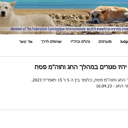
Judg
מועדונים
נהלים וביה"ד
שותפים לדרך
צור קשר
יהיו סגורים במהלך החג וחוה"מ פסח
"מ פסח, כלומר בין ה 5 ל 15 לאפריל 2023.
 16.04.23