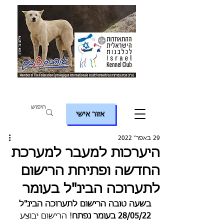
אזור אישי
29 באפר׳ 2022
היערכות למעבר למערכת
החדשה ופתיחת הרישום
לתערוכה הבינ"ל בעומר
בשעה טובה הרישום לתערוכה הבינ"ל 
28/05/22 בעומר נפתח
! הרישום יבוצע 