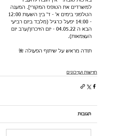
באיכות טובה! - אין חובה להעביר 
למשרדים את הטופס המקורי]. המענה 
הטלפוני בימים א' - ד' בין השעות 12:00 
- 14:00 יפעל כרגיל (מלבד ביום רביעי 
הבא ה 04.05.22 - יום הזיכרון/ערב יום 
העצמאות). 
תודה מראש על שיתוף הפעולה 🌺
חדשות ועדכונים
תגובות