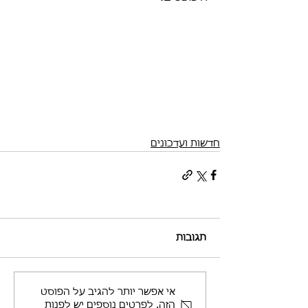
חדשות ועדכונים
תגובות
אי אפשר יותר להגיב על הפוסט
הזה. לפרטים נוספים יש לפנות