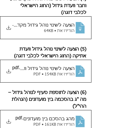
וחבר וועדת גידול (החוג הישראלי 
לכלבי דוגה)
.
הצעה לשינוי נוהל גידול מקדם גזע וחב
הורידו את • 64KB
(5) הצעה לשינוי נוהל גידול וועדת 
אתיקה (החוג הישראלי לכלבי דוגה)
.pdf
הצעה לשינוי נוהל גידול וועדת אתיקה
הורידו את PDF • 154KB
(6) הצעה לתוספת סעיף לנוהל גידול – 
מה "ג בהסכמה בין מועדונים (הנהלת 
ההי"ל)
.pdf
מהג בהסכם בין מועדונים
הורידו את PDF • 161KB