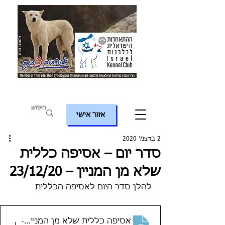
אזור אישי
2 בדצמ׳ 2020
סדר יום – אסיפה כללית
שלא מן המניין – 23/12/20
להלן סדר היום לאסיפה הכללית 
.
‏‏אסיפה כללית שלא מן המניין סדר יום 3-1